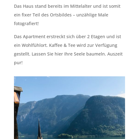
Das Haus stand bereits im Mittelalter und ist somit
ein fixer Teil des Ortsbildes – unzählige Male
fotografiert!
Das Apartment erstreckt sich über 2 Etagen und ist
ein Wohlfühlort. Kaffee & Tee wird zur Verfügung
gestellt. Lassen Sie hier Ihre Seele baumeln. Auszeit
pur!