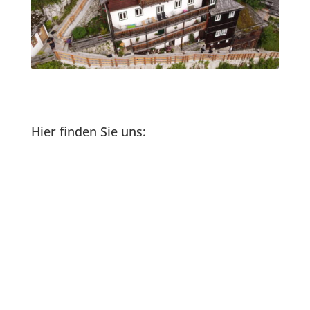
Hier finden Sie uns: