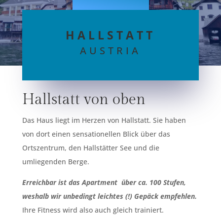
HALLSTATT
AUSTRIA
Hallstatt von oben
Das Haus liegt im Herzen von Hallstatt. Sie haben
von dort einen sensationellen Blick über das
Ortszentrum, den Hallstätter See und die
umliegenden Berge.
Erreichbar ist das Apartment über ca. 100 Stufen,
weshalb wir unbedingt leichtes (!) Gepäck empfehlen.
Ihre Fitness wird also auch gleich trainiert.