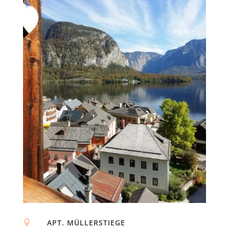
APT. MÜLLERSTIEGE
